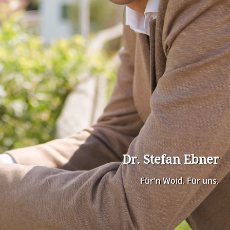
Dr. Stefan Ebner
Für'n Woid. Für uns.