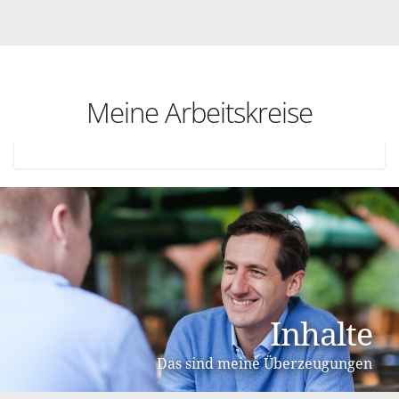
Meine Arbeitskreise
Inhalte
Das sind meine Überzeugungen