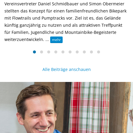
Vereinsvertreter Daniel Schmidbauer und Simon Obermeier
stellten das Konzept für einen familienfreundlichen Bikepark
mit Flowtrails und Pumptracks vor. Ziel ist es, das Gelände
künftig ganzjährig zu nutzen und als attraktiven Treffpunkt
für Familien, Jugendliche und Mountainbike-Begeisterte
weiterzuentwickeln. ...
mehr
Alle Beiträge anschauen