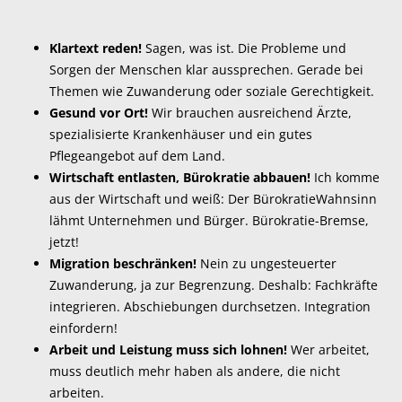
Klartext reden!
Sagen, was ist. Die Probleme und
Sorgen der Menschen klar aussprechen. Gerade bei
Themen wie Zuwanderung oder soziale Gerechtigkeit.
Gesund vor Ort!
Wir brauchen ausreichend Ärzte,
spezialisierte Krankenhäuser und ein gutes
Pflegeangebot auf dem Land.
Wirtschaft entlasten, Bürokratie abbauen!
Ich komme
aus der Wirtschaft und weiß: Der BürokratieWahnsinn
lähmt Unternehmen und Bürger. Bürokratie-Bremse,
jetzt!
Migration beschränken!
Nein zu ungesteuerter
Zuwanderung, ja zur Begrenzung. Deshalb: Fachkräfte
integrieren. Abschiebungen durchsetzen. Integration
einfordern!
Arbeit und Leistung muss sich lohnen!
Wer arbeitet,
muss deutlich mehr haben als andere, die nicht
arbeiten.