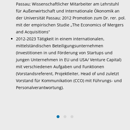
Passau; Wissenschaftlicher Mitarbeiter am Lehrstuhl
für Außenwirtschaft und Internationale Ökonomik an
der Universität Passau; 2012 Promotion zum Dr. rer. pol.
mit der empirischen Studie „The Economics of Mergers
and Acquisitions“
2012-2023 Tätigkeit in einem internationalen,
mittelständischen Beteiligungsunternehmen
(Investitionen in und Förderung von Startups und
jungen Unternehmen in EU und USA/ Venture Capital)
mit verschiedenen Aufgaben und Funktionen
(Vorstandsreferent, Projektleiter, Head of und zuletzt
Vorstand für Kommunikation (CCO) mit Führungs- und
Personalverantwortung).