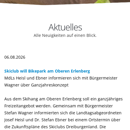
Aktuelles
Alle Neuigkeiten auf einen Blick.
06.08.2026
Skiclub will Bikepark am Oberen Erlenberg
MdLs Heisl und Ebner informieren sich mit Bürgermeister
Wagner über Ganzjahreskonzept
Aus dem Skihang am Oberen Erlenberg soll ein ganzjähriges
Freizeitangebot werden. Gemeinsam mit Bürgermeister
Stefan Wagner informierten sich die Landtagsabgeordneten
Josef Heisl und Dr. Stefan Ebner bei einem Ortstermin über
die Zukunftspläne des Skiclubs Dreiburgenland. Die