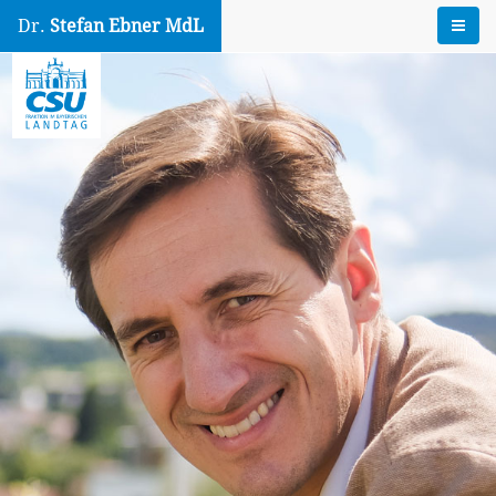
Dr.
Stefan Ebner MdL