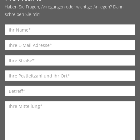
Haben Sie Fragen, Anregungen oder wichtige Anliegen? Dann
schreiben Sie mir!