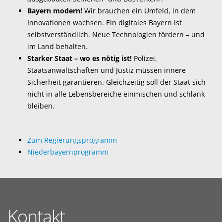
Bayern modern!
Wir brauchen ein Umfeld, in dem
Innovationen wachsen. Ein digitales Bayern ist
selbstverständlich. Neue Technologien fördern – und
im Land behalten.
Starker Staat – wo es nötig ist!
Polizei,
Staatsanwaltschaften und Justiz müssen innere
Sicherheit garantieren. Gleichzeitig soll der Staat sich
nicht in alle Lebensbereiche einmischen und schlank
bleiben.
Zum Regierungsprogramm
Niederbayernprogramm
Kontakt