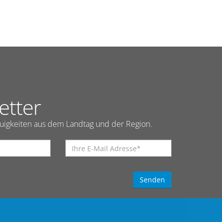
etter
euigkeiten aus dem Landtag und der Region.