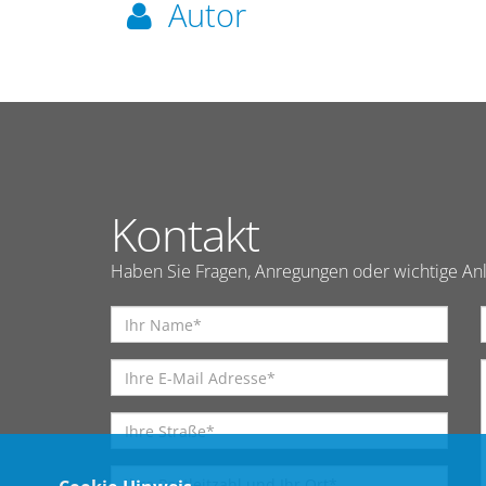
Autor
Kontakt
Haben Sie Fragen, Anregungen oder wichtige Anl