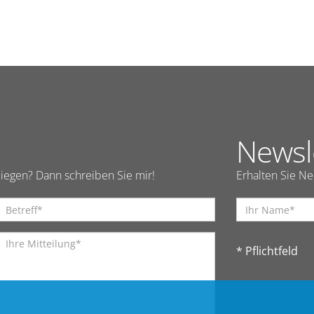
Newsl
iegen? Dann schreiben Sie mir!
Erhalten Sie N
* Pflichtfeld