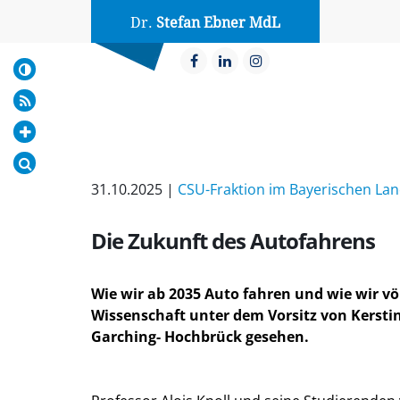
Dr.
Stefan Ebner MdL
31.10.2025 |
CSU-Fraktion im Bayerischen La
Die Zukunft des Autofahrens
Wie wir ab 2035 Auto fahren und wie wir v
Wissenschaft unter dem Vorsitz von Kersti
Garching- Hochbrück gesehen.