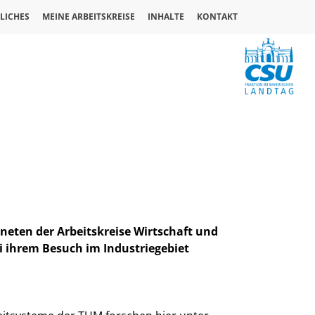
LICHES
MEINE ARBEITSKREISE
INHALTE
KONTAKT
neten der Arbeitskreise Wirtschaft und
i ihrem Besuch im Industriegebiet