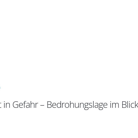
G
 in Gefahr – Bedrohungslage im Blick