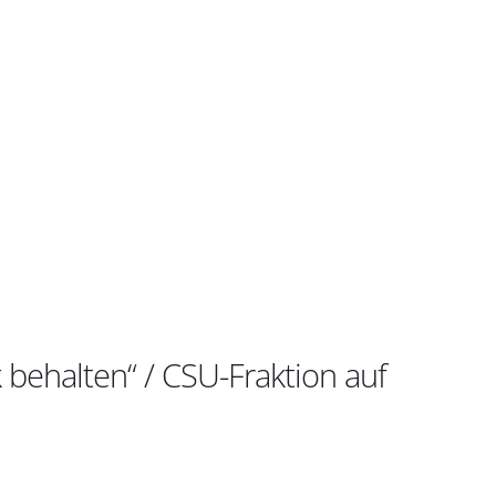
 behalten“ / CSU-Fraktion auf