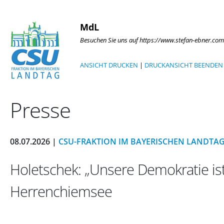
MdL
Besuchen Sie uns auf https://www.stefan-ebner.com
ANSICHT DRUCKEN
|
DRUCKANSICHT BEENDEN
Presse
08.07.2026 |
CSU-FRAKTION IM BAYERISCHEN LANDTA
Holetschek: „Unsere Demokratie ist
Herrenchiemsee