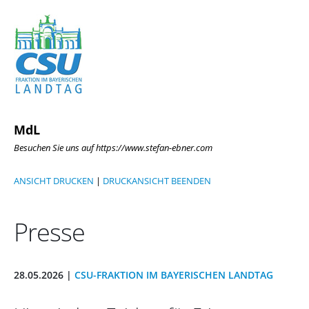
MdL
Besuchen Sie uns auf https://www.stefan-ebner.com
ANSICHT DRUCKEN
|
DRUCKANSICHT BEENDEN
Presse
28.05.2026 |
CSU-FRAKTION IM BAYERISCHEN LANDTAG