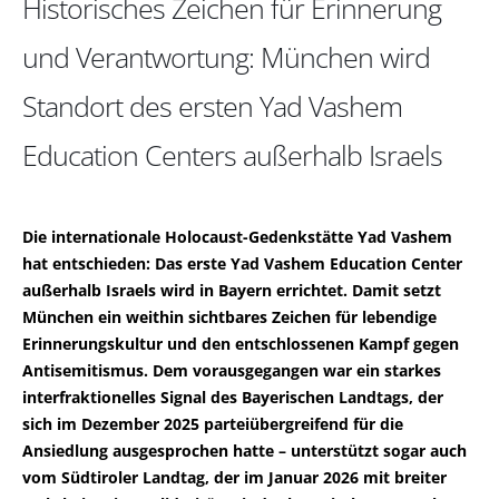
Historisches Zeichen für Erinnerung
und Verantwortung: München wird
Standort des ersten Yad Vashem
Education Centers außerhalb Israels
Die internationale Holocaust-Gedenkstätte Yad Vashem
hat entschieden: Das erste Yad Vashem Education Center
außerhalb Israels wird in Bayern errichtet. Damit setzt
München ein weithin sichtbares Zeichen für lebendige
Erinnerungskultur und den entschlossenen Kampf gegen
Antisemitismus. Dem vorausgegangen war ein starkes
interfraktionelles Signal des Bayerischen Landtags, der
sich im Dezember 2025 parteiübergreifend für die
Ansiedlung ausgesprochen hatte – unterstützt sogar auch
vom Südtiroler Landtag, der im Januar 2026 mit breiter