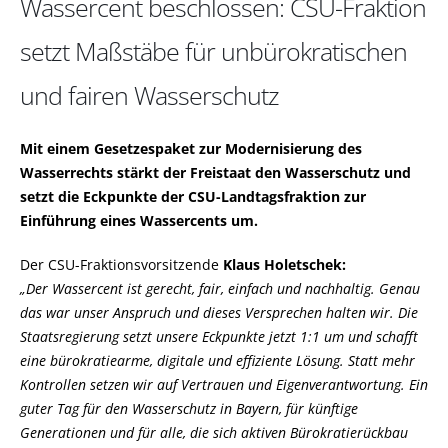
Wassercent beschlossen: CSU-Fraktion
setzt Maßstäbe für unbürokratischen
und fairen Wasserschutz
Mit einem Gesetzespaket zur Modernisierung des
Wasserrechts stärkt der Freistaat den Wasserschutz und
setzt die Eckpunkte der CSU-Landtagsfraktion zur
Einführung eines Wassercents um.
Der CSU-Fraktionsvorsitzende
Klaus Holetschek:
Der Wassercent ist gerecht, fair, einfach und nachhaltig. Genau
das war unser Anspruch und dieses Versprechen halten wir. Die
Staatsregierung setzt unsere Eckpunkte jetzt 1:1 um und schafft
eine bürokratiearme, digitale und effiziente Lösung. Statt mehr
Kontrollen setzen wir auf Vertrauen und Eigenverantwortung. Ein
guter Tag für den Wasserschutz in Bayern, für künftige
Generationen und für alle, die sich aktiven Bürokratierückbau