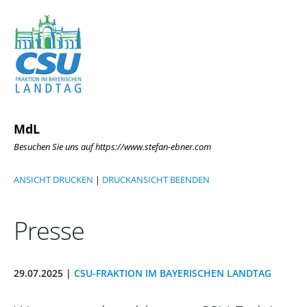
MdL
Besuchen Sie uns auf https://www.stefan-ebner.com
ANSICHT DRUCKEN
|
DRUCKANSICHT BEENDEN
Presse
29.07.2025 |
CSU-FRAKTION IM BAYERISCHEN LANDTAG