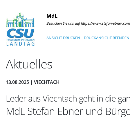
MdL
Besuchen Sie uns auf https://www.stefan-ebner.com
ANSICHT DRUCKEN
|
DRUCKANSICHT BEENDEN
Aktuelles
13.08.2025 | VIECHTACH
Leder aus Viechtach geht in die ga
MdL Stefan Ebner und Bürger