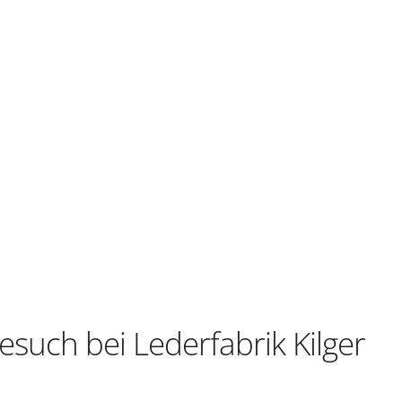
such bei Lederfabrik Kilger