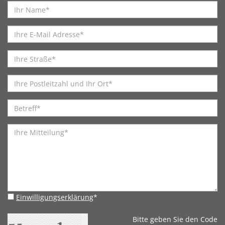
Einwilligungserklärung
*
Bitte geben Sie den Code