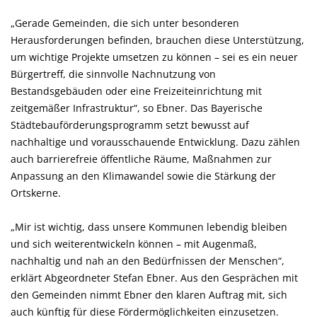
Gerade Gemeinden, die sich unter besonderen
Herausforderungen befinden, brauchen diese Unterstützung,
um wichtige Projekte umsetzen zu können – sei es ein neuer
Bürgertreff, die sinnvolle Nachnutzung von
Bestandsgebäuden oder eine Freizeiteinrichtung mit
zeitgemäßer Infrastruktur“, so Ebner. Das Bayerische
Städtebauförderungsprogramm setzt bewusst auf
nachhaltige und vorausschauende Entwicklung. Dazu zählen
auch barrierefreie öffentliche Räume, Maßnahmen zur
Anpassung an den Klimawandel sowie die Stärkung der
Ortskerne.
Mir ist wichtig, dass unsere Kommunen lebendig bleiben
und sich weiterentwickeln können – mit Augenmaß,
nachhaltig und nah an den Bedürfnissen der Menschen“,
erklärt Abgeordneter Stefan Ebner. Aus den Gesprächen mit
den Gemeinden nimmt Ebner den klaren Auftrag mit, sich
auch künftig für diese Fördermöglichkeiten einzusetzen.