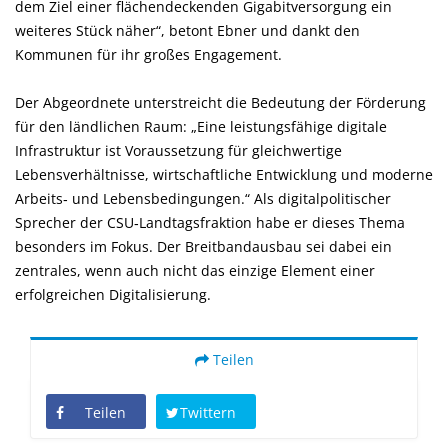
dem Ziel einer flächendeckenden Gigabitversorgung ein
weiteres Stück näher“, betont Ebner und dankt den
Kommunen für ihr großes Engagement.
Der Abgeordnete unterstreicht die Bedeutung der Förderung
für den ländlichen Raum: „Eine leistungsfähige digitale
Infrastruktur ist Voraussetzung für gleichwertige
Lebensverhältnisse, wirtschaftliche Entwicklung und moderne
Arbeits‑ und Lebensbedingungen.“ Als digitalpolitischer
Sprecher der CSU‑Landtagsfraktion habe er dieses Thema
besonders im Fokus. Der Breitbandausbau sei dabei ein
zentrales, wenn auch nicht das einzige Element einer
erfolgreichen Digitalisierung.
Teilen
Teilen
Twittern