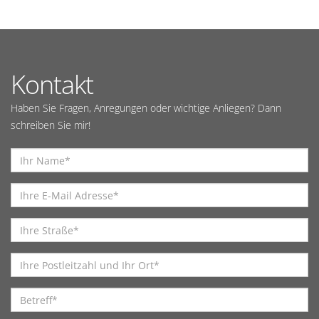
Kontakt
Haben Sie Fragen, Anregungen oder wichtige Anliegen? Dann
schreiben Sie mir!