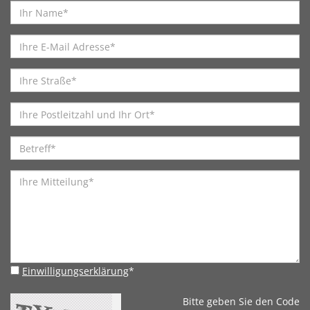
Einwilligungserklärung
*
Bitte geben Sie den Code