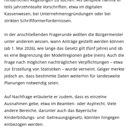
teils jahrzehntealte Vorschriften, etwa im digitalen
Kassenwesen, bei Unternehmensgründungen oder bei
strikten Schriftformerfordernissen.
In der anschließenden Fragerunde wollten die Bürgermeister
unter anderem wissen, wann Anträge gestellt werden können
(ab 1. Mai 2026), wie lange das Gesetz gilt (fünf Jahre) und ob
es eine Begrenzung der Modellregionen gebe (nein). Auch die
Frage nach möglichen nachträglichen Verpflichtungen – etwa
zur Erstellung von Statistiken – wurde verneint. Geiger merkte
jedoch an, dass bestimmte Daten weiterhin für landesweite
Planungen notwendig seien.
Auf Nachfrage erläuterte er zudem, dass es einzelne
Ausnahmen gebe, etwa im Beamten- oder Asylrecht. Viele
andere Bereiche, darunter auch das Bayerische
Kinderbildungs- und -betreuungsgesetz, könnten hingegen
einbezogen werden.