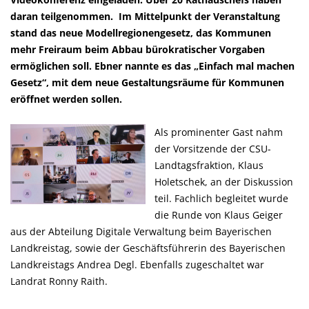
daran teilgenommen. Im Mittelpunkt der Veranstaltung
stand das neue Modellregionengesetz, das Kommunen
mehr Freiraum beim Abbau bürokratischer Vorgaben
ermöglichen soll. Ebner nannte es das „Einfach mal machen
Gesetz“, mit dem neue Gestaltungsräume für Kommunen
eröffnet werden sollen.
Als prominenter Gast nahm
der Vorsitzende der CSU-
Landtagsfraktion, Klaus
Holetschek, an der Diskussion
teil. Fachlich begleitet wurde
die Runde von Klaus Geiger
aus der Abteilung Digitale Verwaltung beim Bayerischen
Landkreistag, sowie der Geschäftsführerin des Bayerischen
Landkreistags Andrea Degl. Ebenfalls zugeschaltet war
Landrat Ronny Raith.